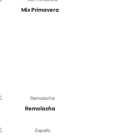
Mix Primavera
Remolacha