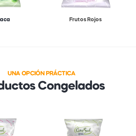
naca
Frutos Rojos
UNA OPCIÓN PRÁCTICA
ductos Congelados