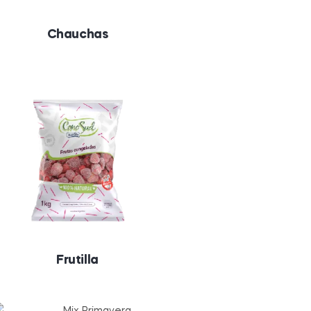
Chauchas
Frutilla