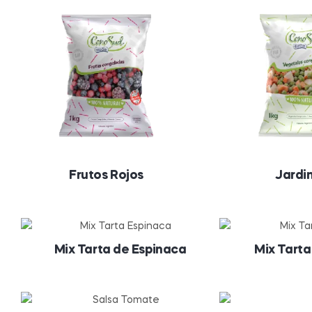
Frutos Rojos
Jardi
Mix Tarta de Espinaca
Mix Tarta