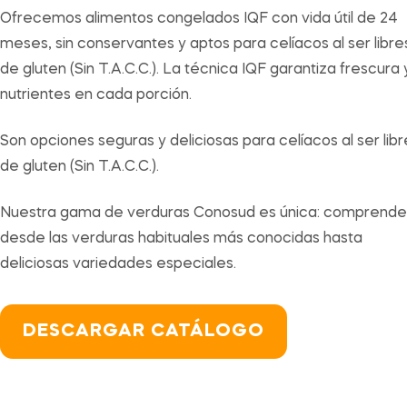
Ofrecemos alimentos congelados IQF con vida útil de 24
meses, sin conservantes y aptos para celíacos al ser libre
de gluten (Sin T.A.C.C.). La técnica IQF garantiza frescura 
nutrientes en cada porción.
Son opciones seguras y deliciosas para celíacos al ser libr
de gluten (Sin T.A.C.C.).
Nuestra gama de verduras Conosud es única: comprende
desde las verduras habituales más conocidas hasta
deliciosas variedades especiales.
DESCARGAR CATÁLOGO