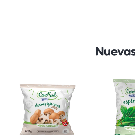
Nuevas