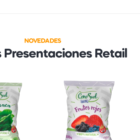
NOVEDADES
 Presentaciones Retail