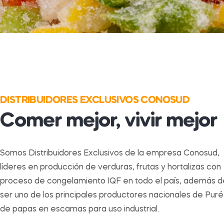
DISTRIBUIDORES EXCLUSIVOS CONOSUD
Comer mejor, vivir mejor
Somos Distribuidores Exclusivos de la empresa Conosud,
líderes en producción de verduras, frutas y hortalizas con
proceso de congelamiento IQF en todo el país, además d
ser uno de los principales productores nacionales de Puré
de papas en escamas para uso industrial.