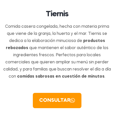
Tiernis
Comida casera congelada, hecha con materia prima
que viene de la granja, la huerta y el mar. Tiernis se
dedica a la elaboración minuciosa de
productos
rebozados
que mantienen el sabor auténtico de los
ingredientes frescos. Perfectos para locales
comerciales que quieren ampliar su menú sin perder
calidad, y para familias que buscan resolver el día a día
con
comidas sabrosas en cuestión de minutos
.
CONSULTAR