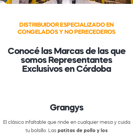
DISTRIBUIDOR ESPECIALIZADO EN
CONGELADOS Y NO PERECEDEROS
Conocé las Marcas de las que
somos Representantes
Exclusivos en Córdoba
Grangys
El clásico infaltable que rinde en cualquier mesa y cuida
tu bolsillo. Las
patitas de pollo y los