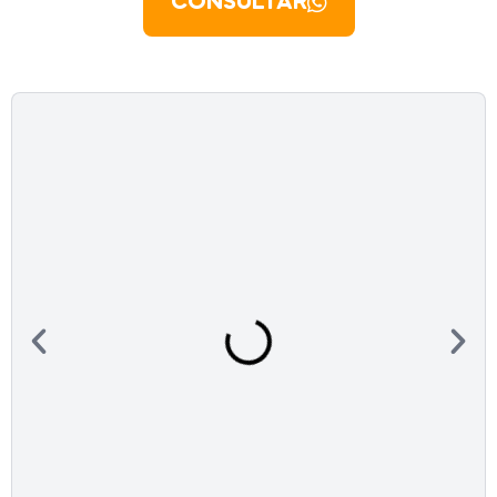
CONSULTAR