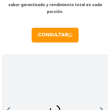
sabor garantizado y rendimiento total en cada
porción.
CONSULTAR