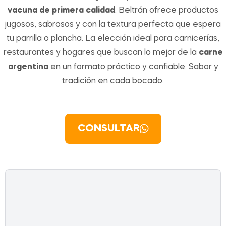
vacuna de primera calidad
. Beltrán ofrece productos
jugosos, sabrosos y con la textura perfecta que espera
tu parrilla o plancha. La elección ideal para carnicerías,
restaurantes y hogares que buscan lo mejor de la
carne
argentina
en un formato práctico y confiable. Sabor y
tradición en cada bocado.
CONSULTAR