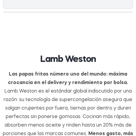
Lamb Weston
Las papas fritas número uno del mundo: máxima
crocancia en el delivery y rendimiento por bolsa.
Lamb Weston es el estándar global indiscutido por una
razón: su tecnología de supercongelación asegura que
salgan crujientes por fuera, tiernas por dentro y duren
perfectas sin ponerse gomosas. Cocinan más rápido,
absorben menos aceite y rinden hasta un 20% más de
porciones que las marcas comunes.
Menos gasto, más