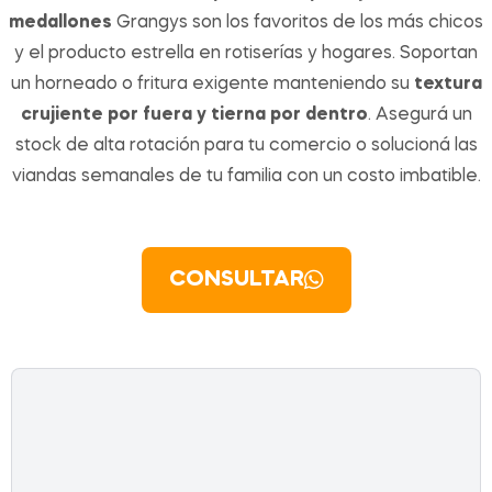
medallones
Grangys son los favoritos de los más chicos
y el producto estrella en rotiserías y hogares. Soportan
un horneado o fritura exigente manteniendo su
textura
crujiente por fuera y tierna por dentro
. Asegurá un
stock de alta rotación para tu comercio o solucioná las
viandas semanales de tu familia con un costo imbatible.
CONSULTAR