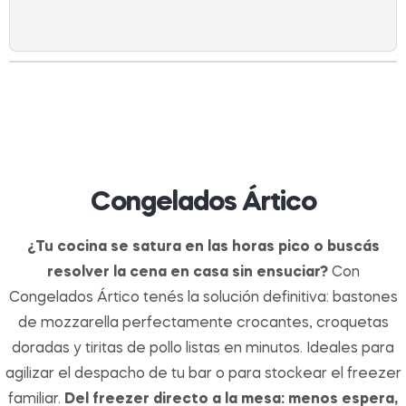
Congelados Ártico
¿Tu cocina se satura en las horas pico o buscás
resolver la cena en casa sin ensuciar?
Con
Congelados Ártico tenés la solución definitiva: bastones
de mozzarella perfectamente crocantes, croquetas
doradas y tiritas de pollo listas en minutos. Ideales para
agilizar el despacho de tu bar o para stockear el freezer
familiar.
Del freezer directo a la mesa: menos espera,