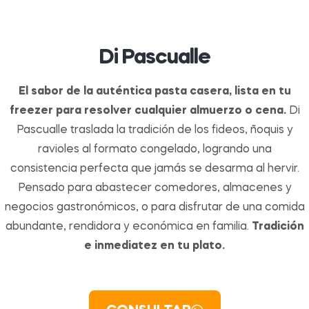
Di Pascualle
El sabor de la auténtica pasta casera, lista en tu
freezer para resolver cualquier almuerzo o cena.
Di
Pascualle traslada la tradición de los fideos, ñoquis y
ravioles al formato congelado, logrando una
consistencia perfecta que jamás se desarma al hervir.
Pensado para abastecer comedores, almacenes y
negocios gastronómicos, o para disfrutar de una comida
abundante, rendidora y económica en familia.
Tradición
e inmediatez en tu plato.