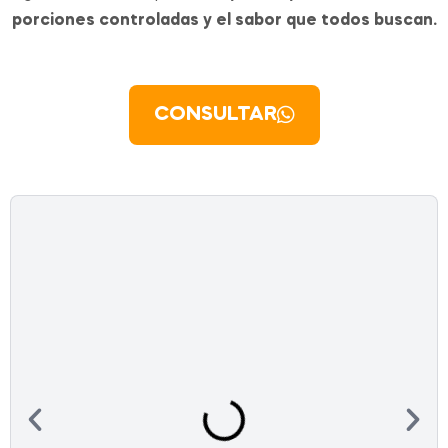
porciones controladas y el sabor que todos buscan.
CONSULTAR