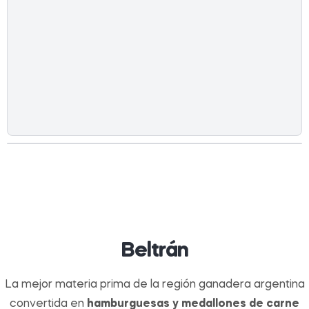
Beltrán
La mejor materia prima de la región ganadera argentina
convertida en
hamburguesas y medallones de carne