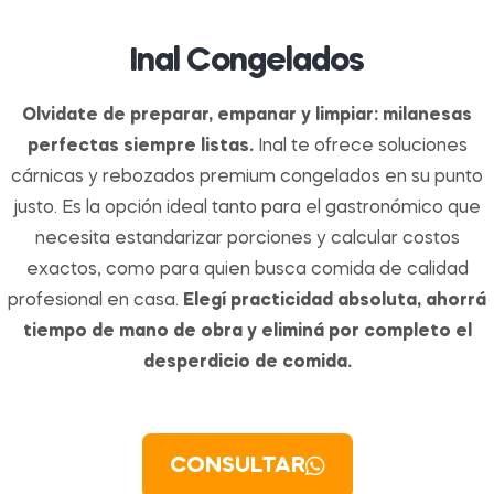
Inal Congelados
Olvidate de preparar, empanar y limpiar: milanesas
perfectas siempre listas.
Inal te ofrece soluciones
cárnicas y rebozados premium congelados en su punto
justo. Es la opción ideal tanto para el gastronómico que
necesita estandarizar porciones y calcular costos
exactos, como para quien busca comida de calidad
profesional en casa.
Elegí practicidad absoluta, ahorrá
tiempo de mano de obra y eliminá por completo el
desperdicio de comida.
CONSULTAR