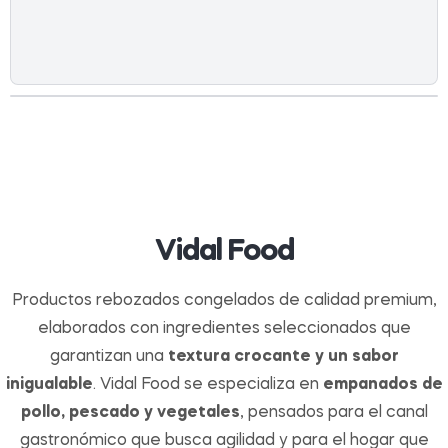
Vidal Food
Productos rebozados congelados de calidad premium,
elaborados con ingredientes seleccionados que
garantizan una
textura crocante y un sabor
inigualable
. Vidal Food se especializa en
empanados de
pollo, pescado y vegetales
, pensados para el canal
gastronómico que busca agilidad y para el hogar que