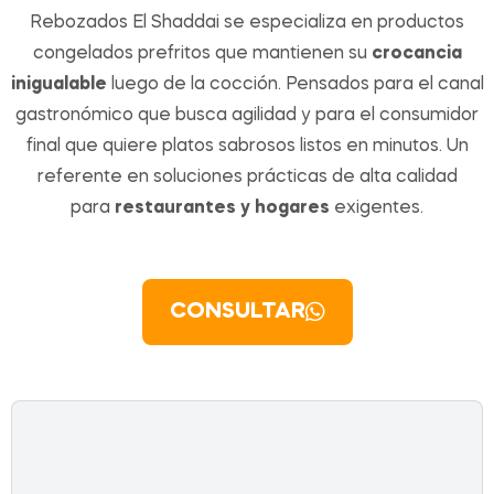
Rebozados El Shaddai se especializa en productos
congelados prefritos que mantienen su
crocancia
inigualable
luego de la cocción. Pensados para el canal
gastronómico que busca agilidad y para el consumidor
final que quiere platos sabrosos listos en minutos. Un
referente en soluciones prácticas de alta calidad
para
restaurantes y hogares
exigentes.
CONSULTAR