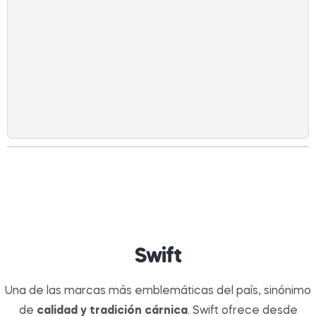
Swift
Una de las marcas más emblemáticas del país, sinónimo
de
calidad y tradición cárnica
. Swift ofrece desde