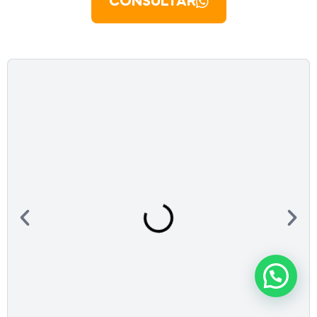
CONSULTAR