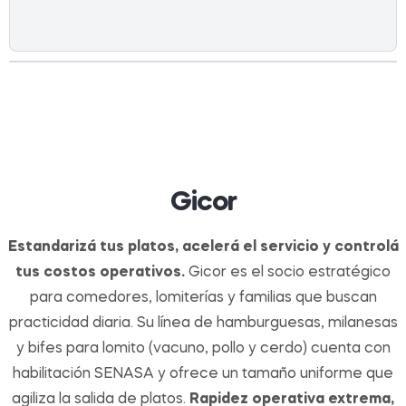
Gicor
Estandarizá tus platos, acelerá el servicio y controlá
tus costos operativos.
Gicor es el socio estratégico
para comedores, lomiterías y familias que buscan
practicidad diaria. Su línea de hamburguesas, milanesas
y bifes para lomito (vacuno, pollo y cerdo) cuenta con
habilitación SENASA y ofrece un tamaño uniforme que
agiliza la salida de platos.
Rapidez operativa extrema,