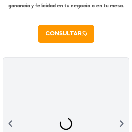
ganancia y felicidad en tu negocio o en tu mesa.
CONSULTAR