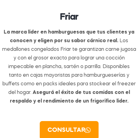
Friar
La marca líder en hamburguesas que tus clientes ya
conocen y eligen por su sabor cárnico real.
Los
medallones congelados Friar te garantizan carne jugosa
y con el grosor exacto para lograr una cocción
impecable en plancha, sartén o parrilla. Disponibles
tanto en cajas mayoristas para hamburgueserías y
buffets como en packs ideales para stockear el freezer
del hogar.
Asegurá el éxito de tus comidas con el
respaldo y el rendimiento de un frigorífico líder.
CONSULTAR