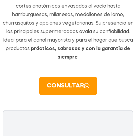
cortes anatómicos envasados al vacío hasta
hamburguesas, milanesas, medallones de lomo,
churrasquitos y opciones vegetarianas. Su presencia en
los principales supermercados avala su confiabilidad.
Ideal para el canal mayorista y para el hogar que busca
productos
prácticos, sabrosos y con la garantía de
siempre
.
CONSULTAR