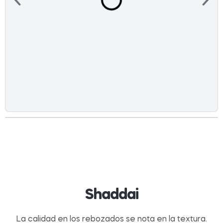
Shaddai
La calidad en los rebozados se nota en la textura.