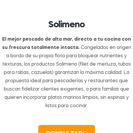
Solimeno
El mejor pescado de alta mar, directo a tu cocina con
su frescura totalmente intacta.
Congelados en origen
a bordo de su propia flota para bloquear nutrientes y
texturas, los productos Solimeno (filet de merluza, tubos
para rabas, cazuelas) garantizan la máxima calidad. La
propuesta ideal para pescaderías y restaurantes que
buscan fidelizar clientes exigentes, o para familias que
quieren incorporar platos marinos limpios, sin espinas y
listos para cocinar.