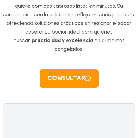
quiere comidas sabrosas listas en minutos. Su
compromiso con la calidad se refleja en cada producto,
ofreciendo soluciones prácticas sin resignar el sabor
casero. La opción ideal para quienes
buscan
practicidad y excelencia
en alimentos
congelados.
CONSULTAR